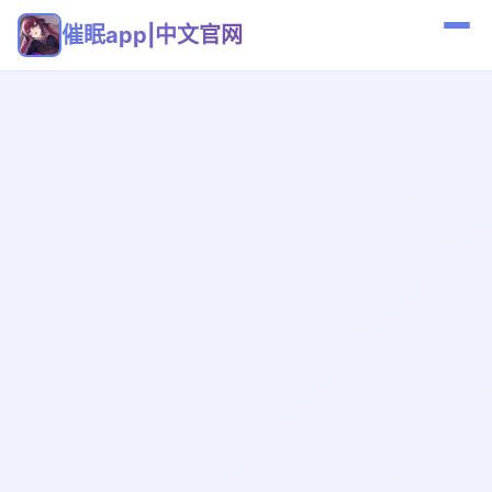
催眠app|中文官网