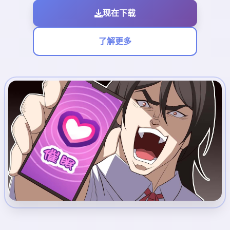
现在下载
了解更多