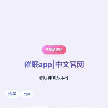
🎙️ 精品游戏
催眠app|中文官网
催眠神自从事件
#催眠
#pc