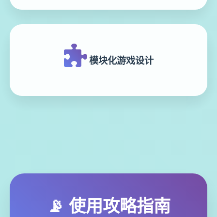
模块化游戏设计
📡 使用攻略指南