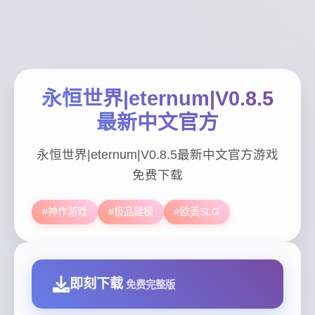
永恒世界|eternum|V0.8.5
最新中文官方
永恒世界|eternum|V0.8.5最新中文官方游戏
免费下载
#神作游戏
#极品建模
#欧美SLG
即刻下载
免费完整版