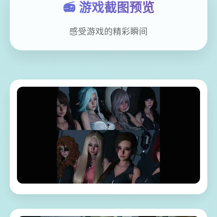
📻 游戏截图预览
感受游戏的精彩瞬间