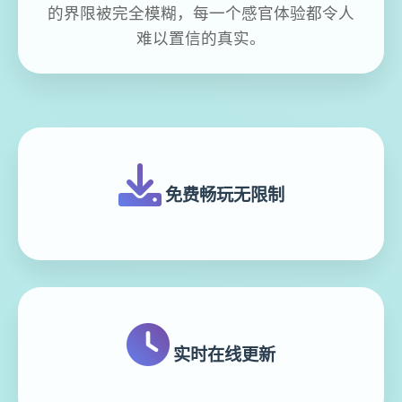
的界限被完全模糊，每一个感官体验都令人
难以置信的真实。
免费畅玩无限制
实时在线更新